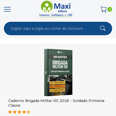
0
Caderno Brigada Militar RS 2026 - Soldado Primeira
Classe