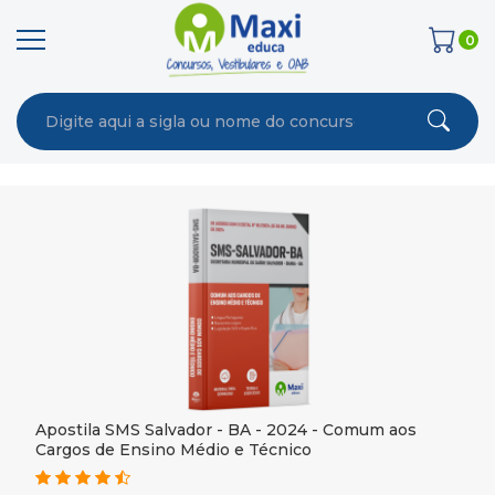
0
Apostila SMS Salvador - BA - 2024 - Comum aos
Cargos de Ensino Médio e Técnico