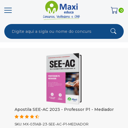
0
Apostila SEE-AC 2023 - Professor P1 - Mediador
SKU: MX-031AB-23-SEE-AC-P1-MEDIADOR