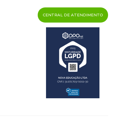
CENTRAL DE ATENDIMENTO