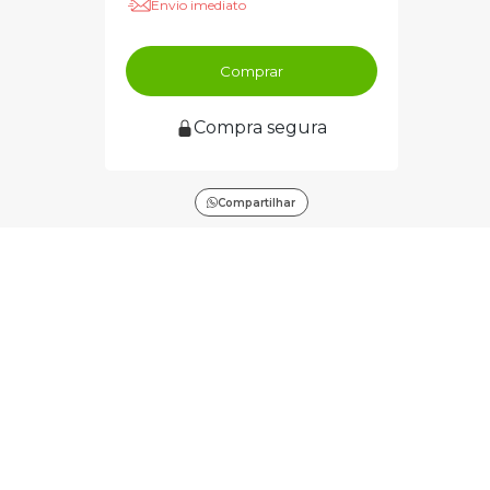
Envio imediato
Comprar
Compra segura
Compartilhar