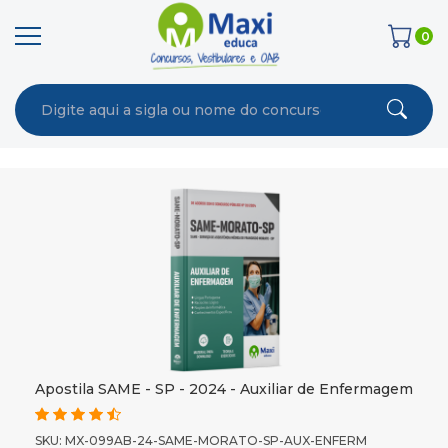
0
Apostila SAME - SP - 2024 - Auxiliar de Enfermagem
SKU: MX-099AB-24-SAME-MORATO-SP-AUX-ENFERM