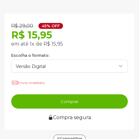
R$ 29,00
45% OFF
R$ 15,95
em até 1x de R$ 15,95
Escolha o formato:
Envio imediato
Comprar
Compra segura
Compartilhar