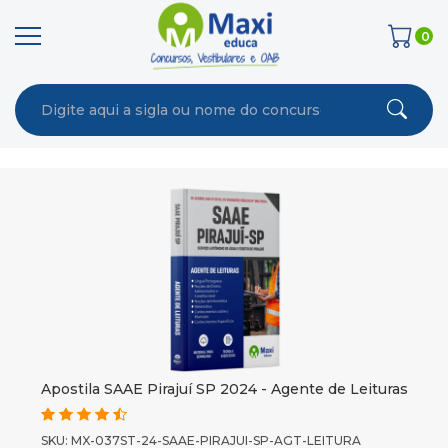
0
Apostila SAAE Pirajuí SP 2024 - Agente de Leituras
SKU: MX-037ST-24-SAAE-PIRAJUI-SP-AGT-LEITURA