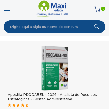
0
Apostila PRODABEL - 2024 - Analista de Recursos
Estratégicos – Gestão Administrativa