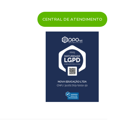
CENTRAL DE ATENDIMENTO