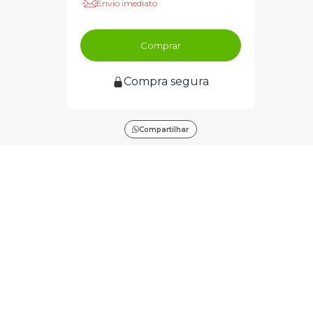
Envio imediato
Comprar
Compra segura
Compartilhar