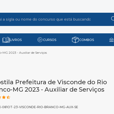
LIVROS
CURSOS
COMBOS
o-MG 2023 - Auxiliar de Serviços
stila Prefeitura de Visconde do Rio
nco-MG 2023 - Auxiliar de Serviços
X-081OT-23-VISCONDE-RIO-BRANCO-MG-AUX-SE