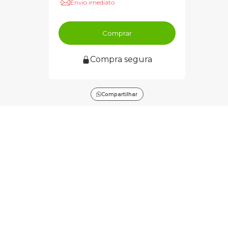
Envio imediato
Comprar
Compra segura
Compartilhar