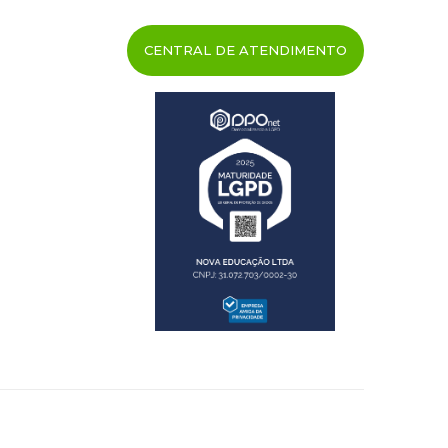
CENTRAL DE ATENDIMENTO