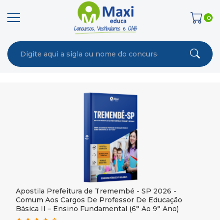
0
Apostila Prefeitura de Tremembé - SP 2026 -
Comum Aos Cargos De Professor De Educação
Básica II – Ensino Fundamental (6° Ao 9° Ano)