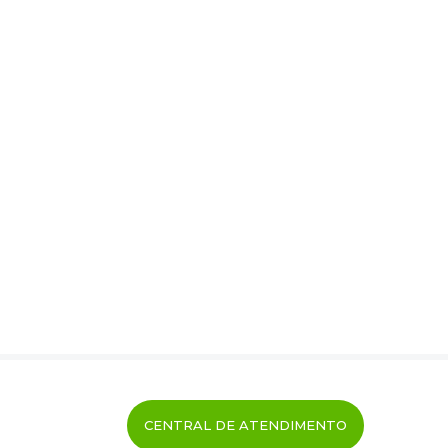
CENTRAL DE ATENDIMENTO