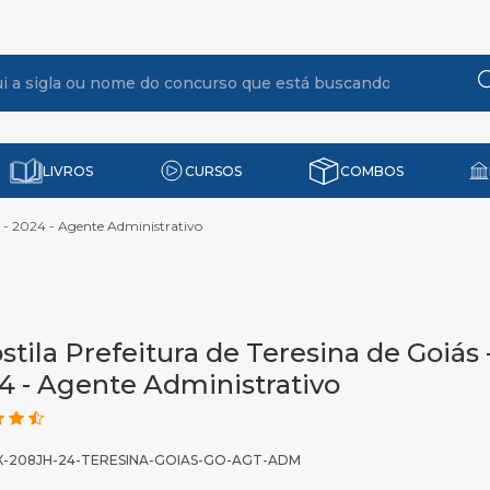
LIVROS
CURSOS
COMBOS
O - 2024 - Agente Administrativo
stila Prefeitura de Teresina de Goiás 
4 - Agente Administrativo
X-208JH-24-TERESINA-GOIAS-GO-AGT-ADM