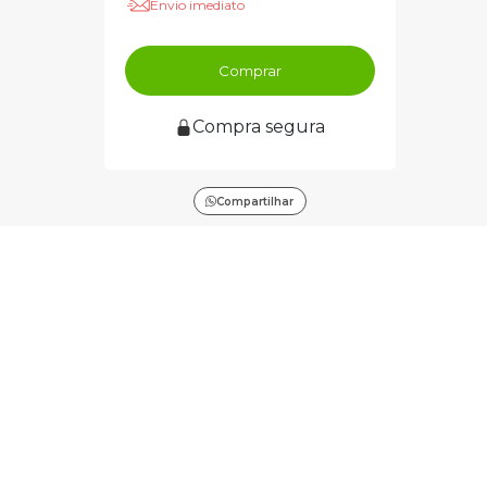
Envio imediato
Comprar
Compra segura
Compartilhar