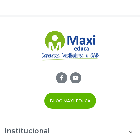
BLOG MAXI EDUCA
Institucional
Quem Somos