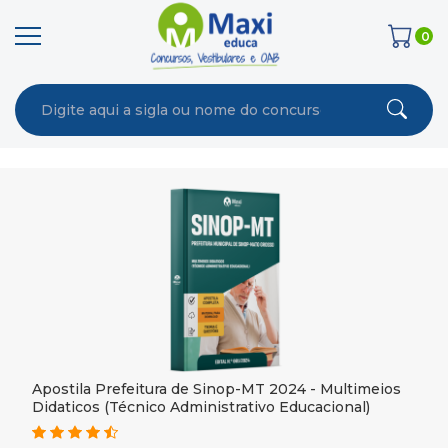
0
Apostila Prefeitura de Sinop-MT 2024 - Multimeios
Didaticos (Técnico Administrativo Educacional)