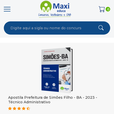
0
Apostila Prefeitura de Simões Filho - BA - 2023 -
Técnico Administrativo