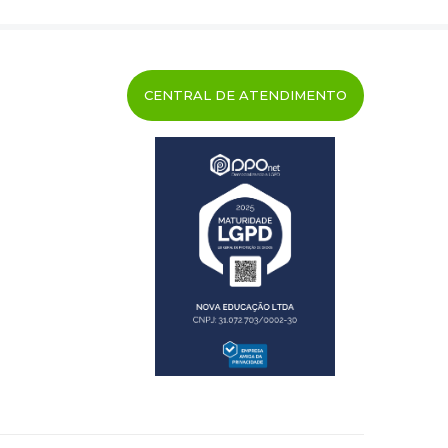
CENTRAL DE ATENDIMENTO