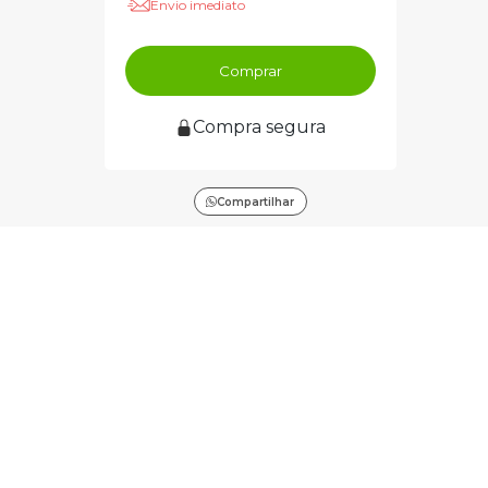
Envio imediato
Comprar
Compra segura
Compartilhar