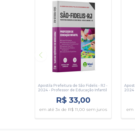
Apostila Prefeitura de São Fidelis - RJ -
Aposti
2024 - Professor de Educação Infantil
2024 
R$ 33,00
em até 3x de R$ 11,00 sem juros
em a