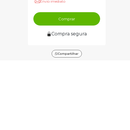
Envio imediato
Comprar
Compra segura
Compartilhar