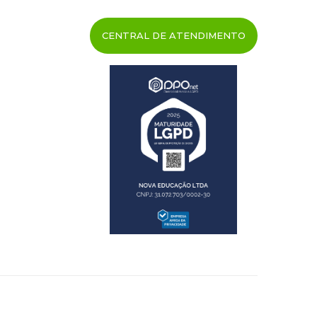
CENTRAL DE ATENDIMENTO