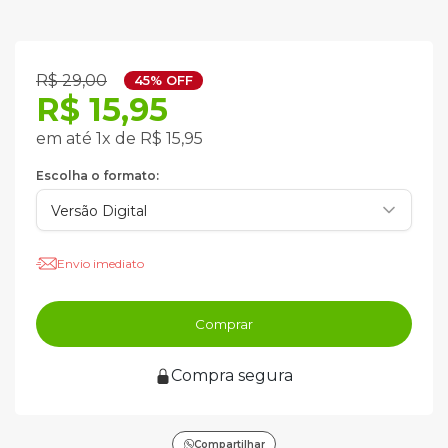
R$ 29,00
45% OFF
R$ 15,95
em até 1x de R$ 15,95
Escolha o formato:
Envio imediato
Comprar
Compra segura
Compartilhar