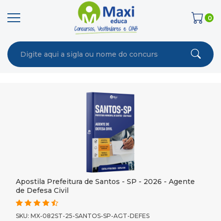
0
Apostila Prefeitura de Santos - SP - 2026 - Agente
de Defesa Civil
SKU: MX-082ST-25-SANTOS-SP-AGT-DEFES