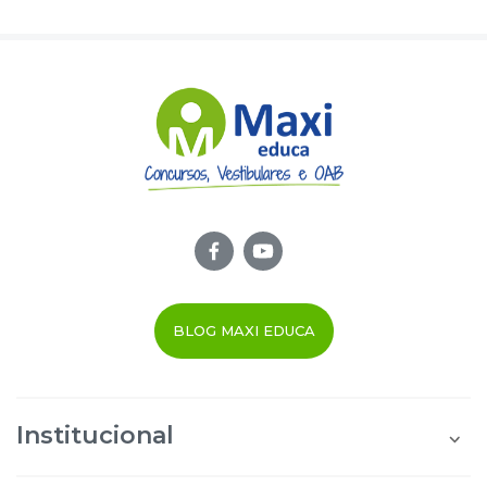
BLOG MAXI EDUCA
Institucional
Quem Somos