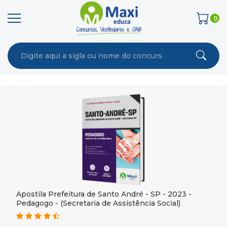
0
Apostila Prefeitura de Santo André - SP - 2023 -
Pedagogo - (Secretaria de Assistência Social)