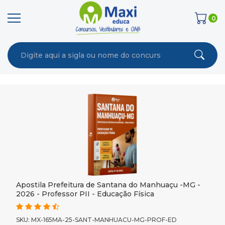
0
Apostila Prefeitura de Santana do Manhuaçu -MG -
2026 - Professor PII - Educação Física
SKU: MX-165MA-25-SANT-MANHUACU-MG-PROF-ED