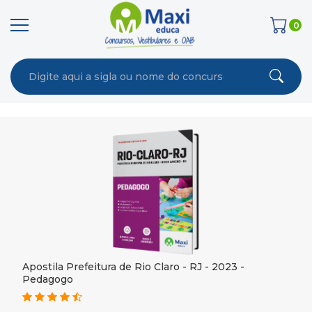
0
Apostila Prefeitura de Rio Claro - RJ - 2023 -
Pedagogo