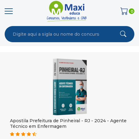
0
Apostila Prefeitura de Pinheiral - RJ - 2024 - Agente
Técnico em Enfermagem