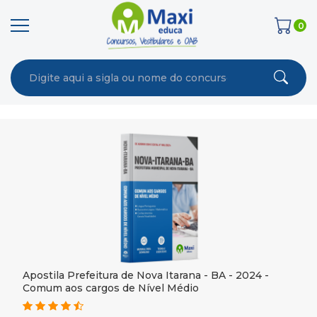
0
Apostila Prefeitura de Nova Itarana - BA - 2024 -
Comum aos cargos de Nível Médio