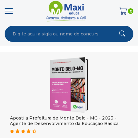
0
Apostila Prefeitura de Monte Belo - MG - 2023 -
Agente de Desenvolvimento da Educação Básica