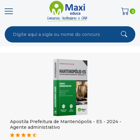
0
Apostila Prefeitura de Mantenópolis - ES - 2024 -
Agente administrativo