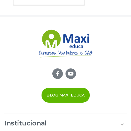
BLOG MAXI EDUCA
Institucional