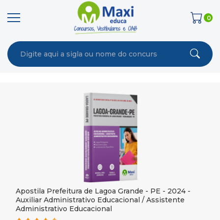
0
Apostila Prefeitura de Lagoa Grande - PE - 2024 -
Auxiliar Administrativo Educacional / Assistente
Administrativo Educacional