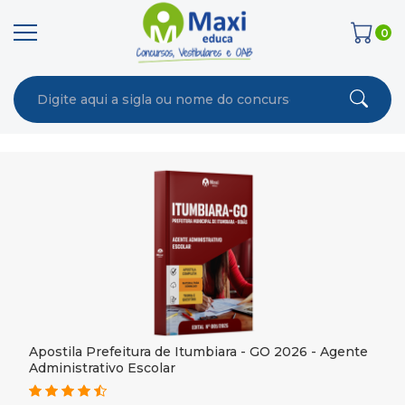
0
Apostila Prefeitura de Itumbiara - GO 2026 - Agente
Administrativo Escolar