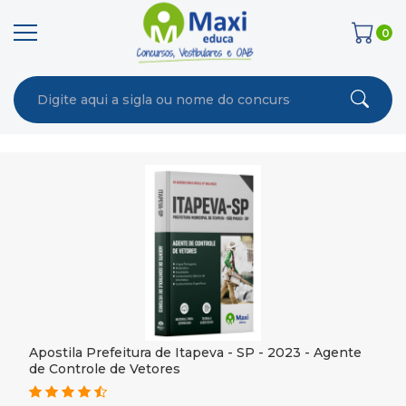
0
Apostila Prefeitura de Itapeva - SP - 2023 - Agente
de Controle de Vetores