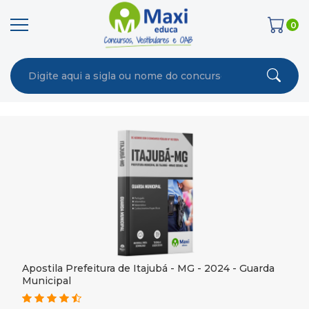
0
Apostila Prefeitura de Itajubá - MG - 2024 - Guarda
Municipal