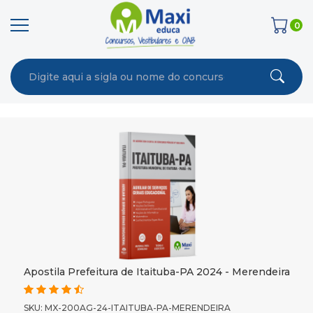
0
Apostila Prefeitura de Itaituba-PA 2024 - Merendeira
SKU: MX-200AG-24-ITAITUBA-PA-MERENDEIRA