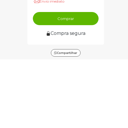
Envio imediato
Comprar
Compra segura
Compartilhar