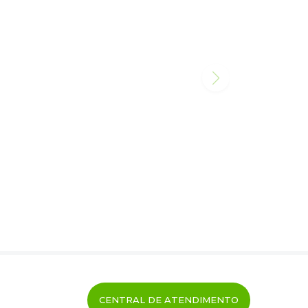
CENTRAL DE ATENDIMENTO