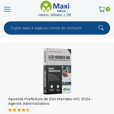
0
Apostila Prefeitura de Elói Mendes-MG 2024 -
Agente Administrativo