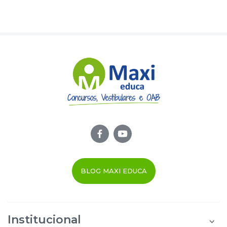
BLOG MAXI EDUCA
Institucional