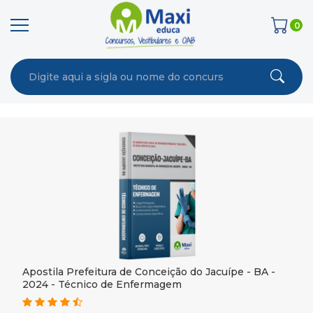
0
Apostila Prefeitura de Conceição do Jacuípe - BA -
2024 - Técnico de Enfermagem