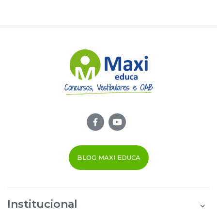
BLOG MAXI EDUCA
Institucional