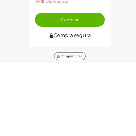
Envio imediato
Comprar
Compra segura
Compartilhar