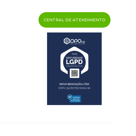
CENTRAL DE ATENDIMENTO