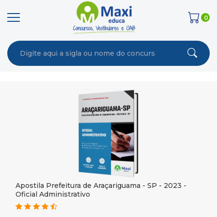
0
Apostila Prefeitura de Araçariguama - SP - 2023 -
Oficial Administrativo