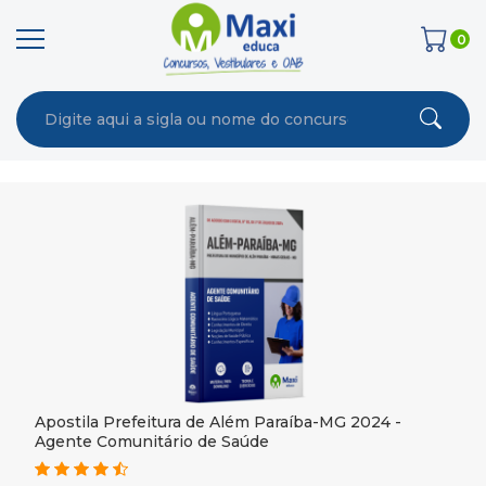
0
Apostila Prefeitura de Além Paraíba-MG 2024 -
Agente Comunitário de Saúde