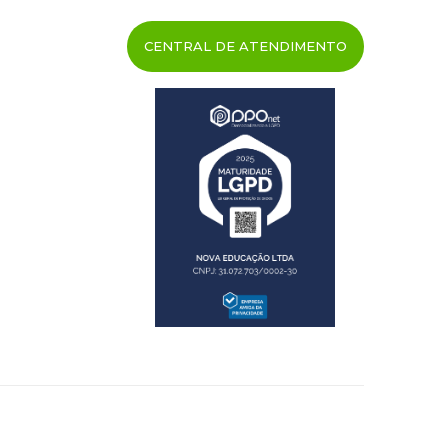
CENTRAL DE ATENDIMENTO