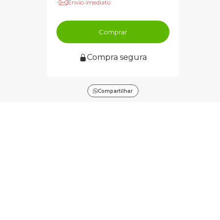
Envio imediato
Comprar
Compra segura
Compartilhar