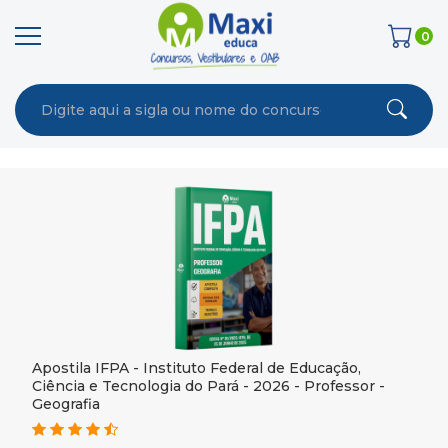
0
Apostila IFPA - Instituto Federal de Educação,
Ciência e Tecnologia do Pará - 2026 - Professor -
Geografia