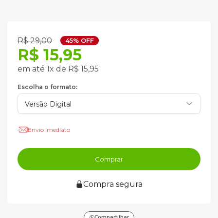
R$ 29,00
45% OFF
R$ 15,95
em até 1x de R$ 15,95
Escolha o formato:
Envio imediato
Comprar
Compra segura
Compartilhar