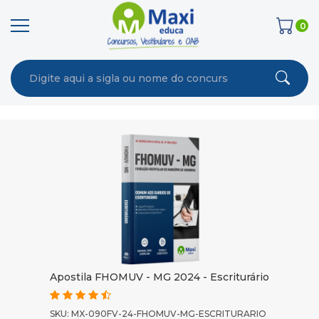
0
Apostila FHOMUV - MG 2024 - Escriturário
SKU: MX-090FV-24-FHOMUV-MG-ESCRITURARIO