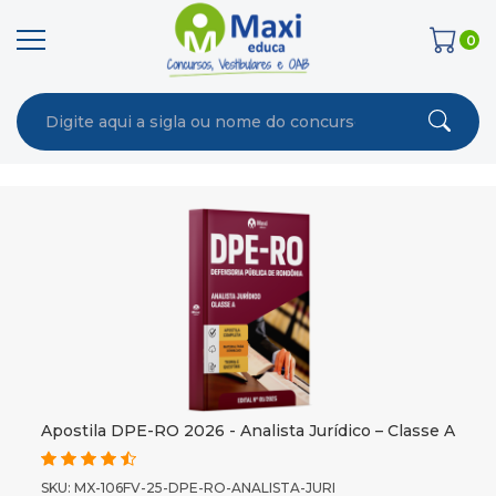
0
Apostila DPE-RO 2026 - Analista Jurídico – Classe A
SKU: MX-106FV-25-DPE-RO-ANALISTA-JURI