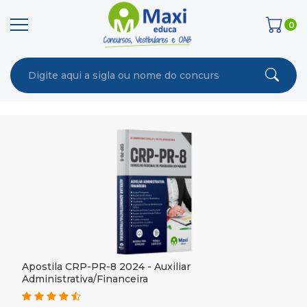
0
Apostila CRP-PR-8 2024 - Auxiliar
Administrativa/Financeira