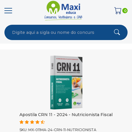
0
Apostila CRN 11 - 2024 - Nutricionista Fiscal
SKU: MX-011MA-24-CRN-11-NUTRICIONISTA