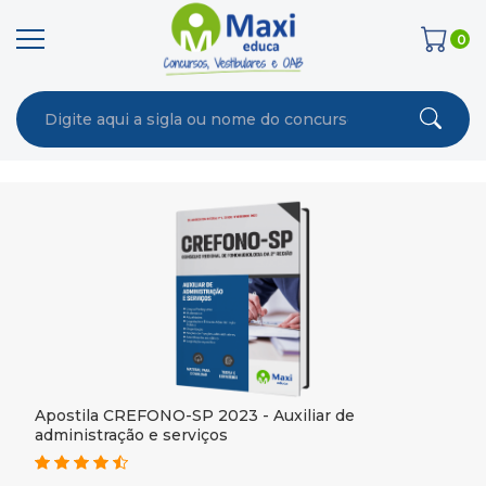
0
Apostila CREFONO-SP 2023 - Auxiliar de
administração e serviços