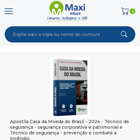
0
Apostila Casa da Moeda do Brasil - 2024 - Técnico de
segurança - segurança corporativa e patrimonial e
Técnico de segurança - prevenção e combate a
incêndio