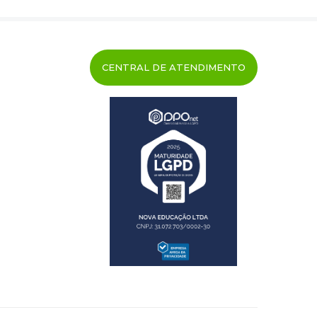
CENTRAL DE ATENDIMENTO