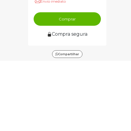
Envio imediato
Comprar
Compra segura
Compartilhar