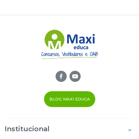
BLOG MAXI EDUCA
Institucional
Quem Somos